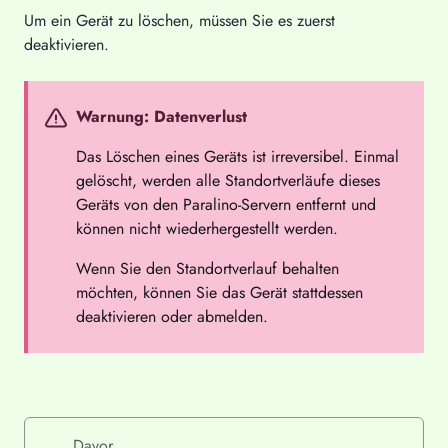
Um ein Gerät zu löschen, müssen Sie es zuerst
deaktivieren.
Warnung: Datenverlust
Das Löschen eines Geräts ist irreversibel. Einmal
gelöscht, werden alle Standortverläufe dieses
Geräts von den Paralino-Servern entfernt und
können nicht wiederhergestellt werden.
Wenn Sie den Standortverlauf behalten
möchten, können Sie das Gerät stattdessen
deaktivieren oder abmelden.
Davor