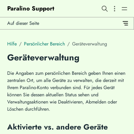
Paralino Support
Auf dieser Seite
Hilfe
Persönlicher Bereich
Geräteverwaltung
Geräteverwaltung
Die Angaben zum persönlichen Bereich geben Ihnen einen
zentralen Ort, um alle Geräte zu verwalten, die derzeit mit
Ihrem Paralino-Konto verbunden sind. Für jedes Gerät
können Sie dessen aktuellen Status sehen und
Verwaltungsaktionen wie Deaktivieren, Abmelden oder
Löschen durchführen.
Aktivierte vs. andere Geräte