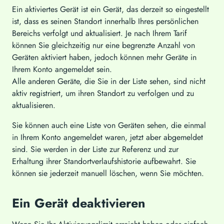
Ein aktiviertes Gerät ist ein Gerät, das derzeit so eingestellt
ist, dass es seinen Standort innerhalb Ihres persönlichen
Bereichs verfolgt und aktualisiert. Je nach Ihrem Tarif
können Sie gleichzeitig nur eine begrenzte Anzahl von
Geräten aktiviert haben, jedoch können mehr Geräte in
Ihrem Konto angemeldet sein.
Alle anderen Geräte, die Sie in der Liste sehen, sind nicht
aktiv registriert, um ihren Standort zu verfolgen und zu
aktualisieren.
Sie können auch eine Liste von Geräten sehen, die einmal
in Ihrem Konto angemeldet waren, jetzt aber abgemeldet
sind. Sie werden in der Liste zur Referenz und zur
Erhaltung ihrer Standortverlaufshistorie aufbewahrt. Sie
können sie jederzeit manuell löschen, wenn Sie möchten.
Ein Gerät deaktivieren