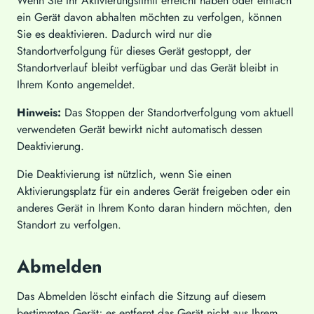
Wenn Sie Ihr Aktivierungslimit erreicht haben oder einfach
ein Gerät davon abhalten möchten zu verfolgen, können
Sie es deaktivieren. Dadurch wird nur die
Standortverfolgung für dieses Gerät gestoppt, der
Standortverlauf bleibt verfügbar und das Gerät bleibt in
Ihrem Konto angemeldet.
Hinweis:
Das Stoppen der Standortverfolgung vom aktuell
verwendeten Gerät bewirkt nicht automatisch dessen
Deaktivierung.
Die Deaktivierung ist nützlich, wenn Sie einen
Aktivierungsplatz für ein anderes Gerät freigeben oder ein
anderes Gerät in Ihrem Konto daran hindern möchten, den
Standort zu verfolgen.
Abmelden
Das Abmelden löscht einfach die Sitzung auf diesem
bestimmten Gerät; es entfernt das Gerät nicht aus Ihrem