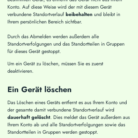
Konto. Auf diese Weise wird der mit diesem Gerät
verbundene Standortverlauf
beibehalten
und bleibt in
Ihrem persönlichen Bereich sichtbar.
Durch das Abmelden werden außerdem alle
Standortverfolgungen und das Standortteilen in Gruppen
für dieses Gerät gestoppt.
Um ein Gerät zu löschen, müssen Sie es zuerst
deaktivieren.
Ein Gerät löschen
Das Löschen eines Geräts entfernt es aus Ihrem Konto und
der gesamte damit verbundene Standortverlauf wird
dauerhaft gelöscht
. Dies meldet das Gerät außerdem aus
Ihrem Konto ab und alle Standortverfolgungen sowie das
Standortteilen in Gruppen werden gestoppt.