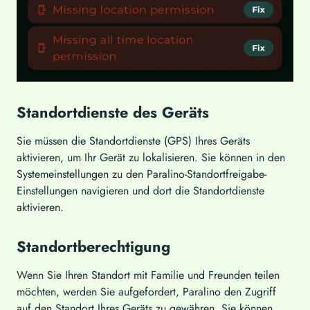
Standortdienste des Geräts
Sie müssen die Standortdienste (GPS) Ihres Geräts
aktivieren, um Ihr Gerät zu lokalisieren. Sie können in den
Systemeinstellungen zu den Paralino-Standortfreigabe-
Einstellungen navigieren und dort die Standortdienste
aktivieren.
Standortberechtigung
Wenn Sie Ihren Standort mit Familie und Freunden teilen
möchten, werden Sie aufgefordert, Paralino den Zugriff
auf den Standort Ihres Geräts zu gewähren. Sie können