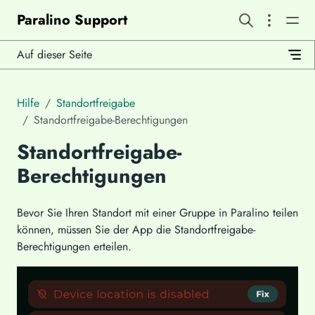
Paralino Support
Auf dieser Seite
Hilfe
Standortfreigabe
Standortfreigabe-Berechtigungen
Standortfreigabe-
Berechtigungen
Bevor Sie Ihren Standort mit einer Gruppe in Paralino teilen
können, müssen Sie der App die Standortfreigabe-
Berechtigungen erteilen.