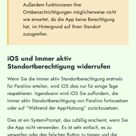
Außerdem funktionieren Ihre
Ortsbenachrichtigungen möglicherweise nicht
wie erwartet, da die App keine Berechtigung
hat, im Hintergrund auf Ihren Standort
zuzugreifen.
iOS und Immer aktiv
Standortberechtigung widerrufen
Wenn Sie die Immer aktiv Standortberechtigung erstmals
für Paralino erteilen, wird iOS dies nur für einige Tage
respektieren. Irgendwann wird iOS Sie auffordern, die
Immer aktiv Standortberechtigung von Paralino fortzusetzen
oder auf “Während der App-Nutzung” zurückzusetzen.
Dies ist ein System-Prompt, das zufällig erscheint, wenn Sie
die App nicht verwenden. Es ist sehr einfach, es zu
verwerfen oder den falschen Button zu tippen und die