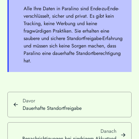
Alle Ihre Daten in Paralino sind Ende-zu-Ende-
verschlüsselt, sicher und privat. Es gibt kein
Tracking, keine Werbung und keine
fragwürdigen Praktiken. Sie erhalten eine
saubere und sichere Standortfreigabe-Erfahrung
und müssen sich keine Sorgen machen, dass
Paralino eine dauerhafte Standortberechtigung
hat.
Davor
Dauerhafte Standortfreigabe
Danach
Benachrichtigungen bei niedrigem Akkustand