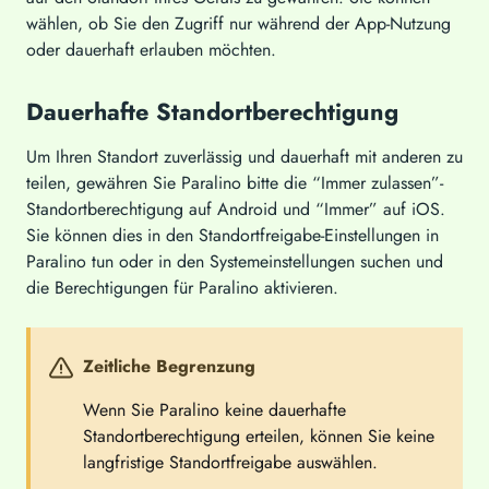
wählen, ob Sie den Zugriff nur während der App-Nutzung
oder dauerhaft erlauben möchten.
Dauerhafte Standortberechtigung
Um Ihren Standort zuverlässig und dauerhaft mit anderen zu
teilen, gewähren Sie Paralino bitte die “Immer zulassen”-
Standortberechtigung auf Android und “Immer” auf iOS.
Sie können dies in den Standortfreigabe-Einstellungen in
Paralino tun oder in den Systemeinstellungen suchen und
die Berechtigungen für Paralino aktivieren.
Zeitliche Begrenzung
Wenn Sie Paralino keine dauerhafte
Standortberechtigung erteilen, können Sie keine
langfristige Standortfreigabe auswählen.