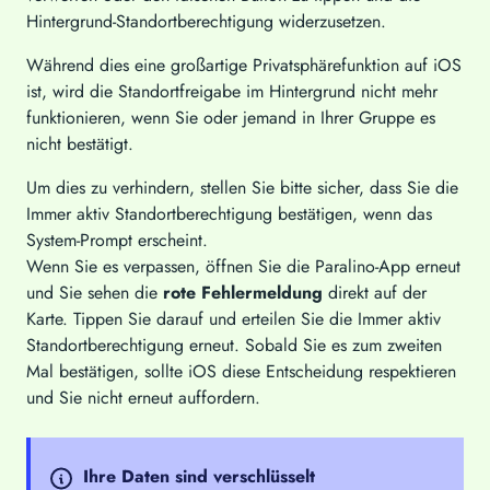
Hintergrund-Standortberechtigung widerzusetzen.
Während dies eine großartige Privatsphärefunktion auf iOS
ist, wird die Standortfreigabe im Hintergrund nicht mehr
funktionieren, wenn Sie oder jemand in Ihrer Gruppe es
nicht bestätigt.
Um dies zu verhindern, stellen Sie bitte sicher, dass Sie die
Immer aktiv Standortberechtigung bestätigen, wenn das
System-Prompt erscheint.
Wenn Sie es verpassen, öffnen Sie die Paralino-App erneut
und Sie sehen die
rote Fehlermeldung
direkt auf der
Karte. Tippen Sie darauf und erteilen Sie die Immer aktiv
Standortberechtigung erneut. Sobald Sie es zum zweiten
Mal bestätigen, sollte iOS diese Entscheidung respektieren
und Sie nicht erneut auffordern.
Ihre Daten sind verschlüsselt